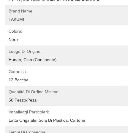
Brand Name:
TAKUMI
Colore:
Nero
Luogo Di Origine:
Hunan, Cina (continente)
Garanzia:
12 Bocche
Quantità Di Ordine Minimo:
50 Pezzo/pezzi
Imballaggi Particolari:
Latta Originale, Sola Di Plastica, Cartone
Tempi Di Consegna: