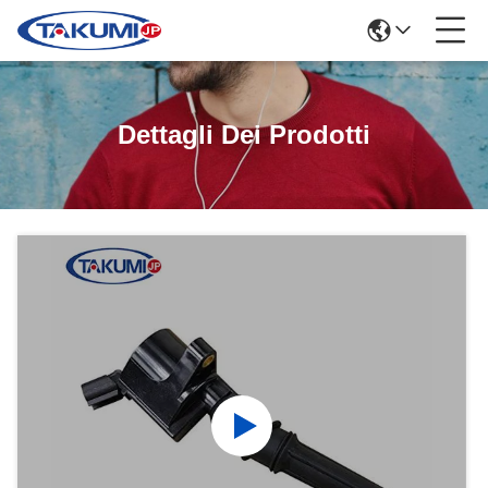
Dettagli Dei Prodotti