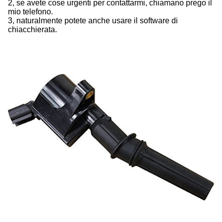
2, se avete cose urgenti per contattarmi, chiamano prego il
mio telefono.
3, naturalmente potete anche usare il software di
chiacchierata.