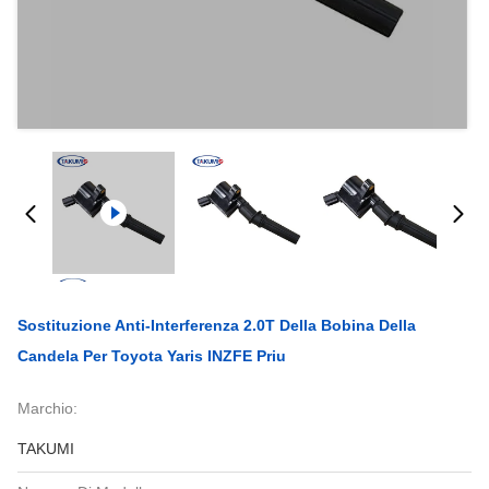
Sostituzione Anti-Interferenza 2.0T Della Bobina Della
Candela Per Toyota Yaris INZFE Priu
Marchio:
TAKUMI