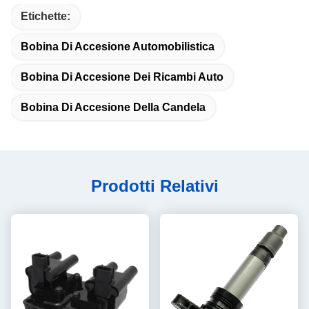
Etichette:
Bobina Di Accesione Automobilistica
Bobina Di Accesione Dei Ricambi Auto
Bobina Di Accesione Della Candela
Prodotti Relativi