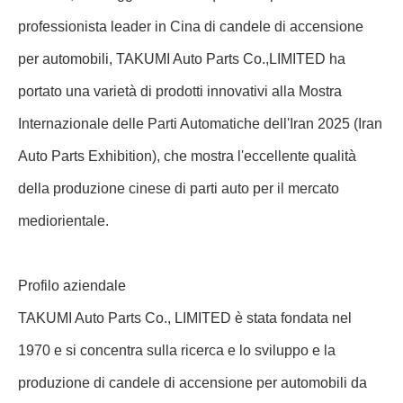
professionista leader in Cina di candele di accensione
per automobili, TAKUMI Auto Parts Co.,LIMITED ha
portato una varietà di prodotti innovativi alla Mostra
Internazionale delle Parti Automatiche dell'Iran 2025 (Iran
Auto Parts Exhibition), che mostra l'eccellente qualità
della produzione cinese di parti auto per il mercato
mediorientale.
Profilo aziendale
TAKUMI Auto Parts Co., LIMITED è stata fondata nel
1970 e si concentra sulla ricerca e lo sviluppo e la
produzione di candele di accensione per automobili da