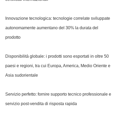
Innovazione tecnologica: tecnologie correlate sviluppate
autonomamente aumentano del 30% la durata del
prodotto
Disponibilità globale: i prodotti sono esportati in oltre 50
paesi e regioni, tra cui Europa, America, Medio Oriente e
Asia sudorientale
Servizio perfetto: fornire supporto tecnico professionale e
servizio post-vendita di risposta rapida