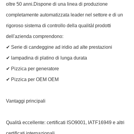
oltre 50 anni.Dispone di una linea di produzione
completamente automatizzata leader nel settore e di un
rigoroso sistema di controllo della qualitàI prodotti
dell'azienda comprendono:
✔ Serie di candeggine ad iridio ad alte prestazioni
✔ lampadina di platino di lunga durata
✔ Pizzica per generatore
✔ Pizzica per OEM OEM
Vantaggi principali
Qualità eccellente: certificati ISO9001, IATF16949 e altri
certificati internazionali