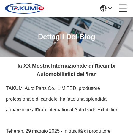
Dettagli Del Blog
la XX Mostra Internazionale di Ricambi
Automobilistici dell'Iran
TAKUMI Auto Parts Co., LIMITED, produttore
professionale di candele, ha fatto una splendida
apparizione all'Iran International Auto Parts Exhibition
Teheran, 29 maggio 2025 - In qualità di produttore