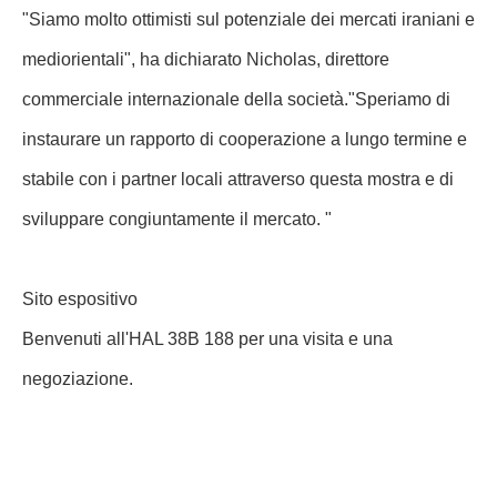
"Siamo molto ottimisti sul potenziale dei mercati iraniani e
mediorientali", ha dichiarato Nicholas, direttore
commerciale internazionale della società."Speriamo di
instaurare un rapporto di cooperazione a lungo termine e
stabile con i partner locali attraverso questa mostra e di
sviluppare congiuntamente il mercato. "
Sito espositivo
Benvenuti all'HAL 38B 188 per una visita e una
negoziazione.