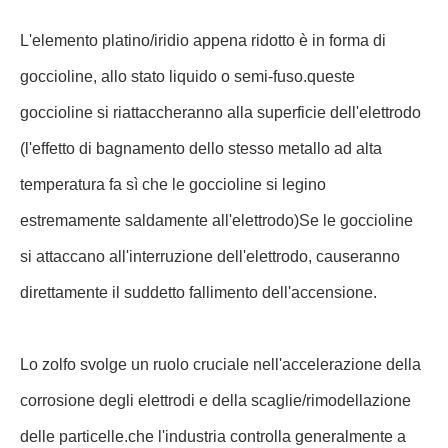
L'elemento platino/iridio appena ridotto è in forma di
goccioline, allo stato liquido o semi-fuso.queste
goccioline si riattaccheranno alla superficie dell'elettrodo
(l'effetto di bagnamento dello stesso metallo ad alta
temperatura fa sì che le goccioline si legino
estremamente saldamente all'elettrodo)Se le goccioline
si attaccano all'interruzione dell'elettrodo, causeranno
direttamente il suddetto fallimento dell'accensione.
Lo zolfo svolge un ruolo cruciale nell'accelerazione della
corrosione degli elettrodi e della scaglie/rimodellazione
delle particelle.che l'industria controlla generalmente a