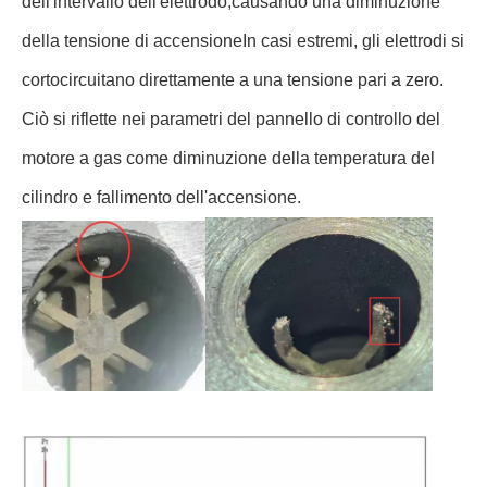
dell'intervallo dell'elettrodo,causando una diminuzione
della tensione di accensioneIn casi estremi, gli elettrodi si
cortocircuitano direttamente a una tensione pari a zero.
Ciò si riflette nei parametri del pannello di controllo del
motore a gas come diminuzione della temperatura del
cilindro e fallimento dell'accensione.