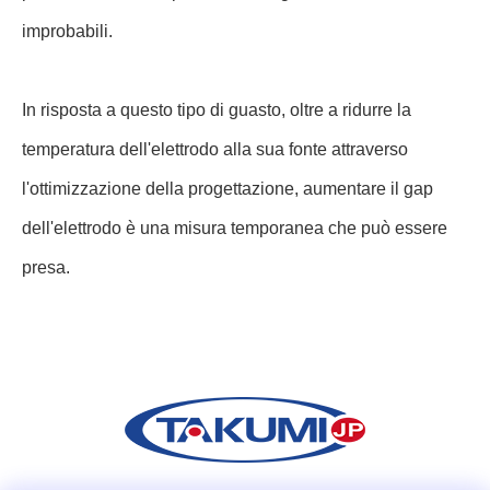
improbabili.
In risposta a questo tipo di guasto, oltre a ridurre la
temperatura dell'elettrodo alla sua fonte attraverso
l'ottimizzazione della progettazione, aumentare il gap
dell'elettrodo è una misura temporanea che può essere
presa.