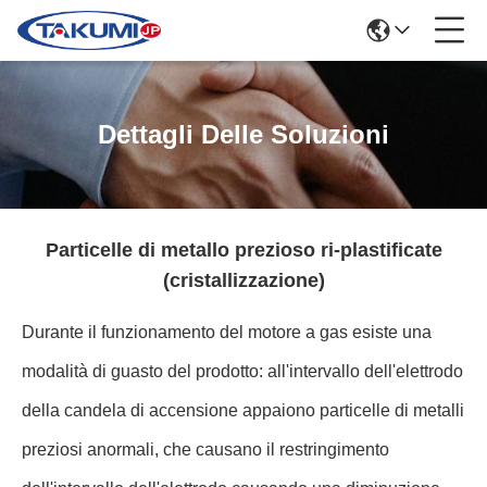
Dettagli Delle Soluzioni
Particelle di metallo prezioso ri-plastificate
(cristallizzazione)
Durante il funzionamento del motore a gas esiste una
modalità di guasto del prodotto: all'intervallo dell'elettrodo
della candela di accensione appaiono particelle di metalli
preziosi anormali, che causano il restringimento