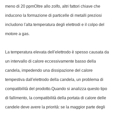
meno di 20 ppmOltre allo zolfo, altri fattori chiave che
inducono la formazione di particelle di metalli preziosi
includono l'alta temperatura degli elettrodi e il colpo del
motore a gas.
La temperatura elevata dell'elettrodo è spesso causata da
un intervallo di calore eccessivamente basso della
candela, impedendo una dissipazione del calore
tempestiva dall'elettrodo della candela, un problema di
compatibilità del prodotto.Quando si analizza questo tipo
di fallimento, la compatibilità della portata di calore delle
candele deve avere la priorità: se la maggior parte degli