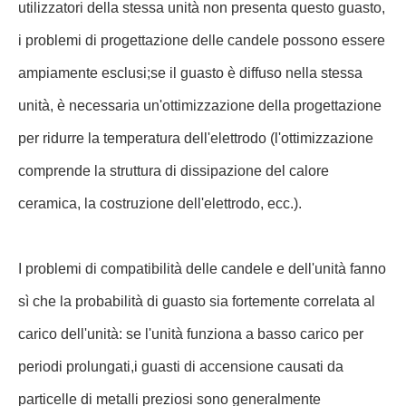
utilizzatori della stessa unità non presenta questo guasto,
i problemi di progettazione delle candele possono essere
ampiamente esclusi;se il guasto è diffuso nella stessa
unità, è necessaria un'ottimizzazione della progettazione
per ridurre la temperatura dell'elettrodo (l'ottimizzazione
comprende la struttura di dissipazione del calore
ceramica, la costruzione dell'elettrodo, ecc.).
I problemi di compatibilità delle candele e dell'unità fanno
sì che la probabilità di guasto sia fortemente correlata al
carico dell'unità: se l'unità funziona a basso carico per
periodi prolungati,i guasti di accensione causati da
particelle di metalli preziosi sono generalmente