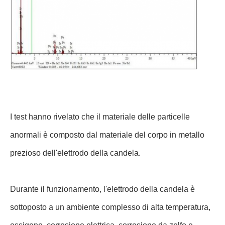
I test hanno rivelato che il materiale delle particelle
anormali è composto dal materiale del corpo in metallo
prezioso dell'elettrodo della candela.
Durante il funzionamento, l'elettrodo della candela è
sottoposto a un ambiente complesso di alta temperatura,